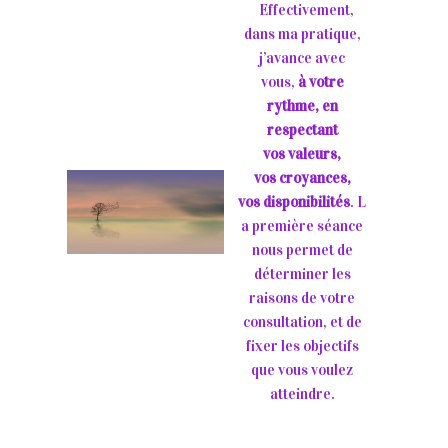
Effectivement,
dans ma pratique,
j’avance avec
vous,
à votre
rythme, en
respectant
vos valeurs,
vos croyances,
vos disponibilités
. L
a première séance
nous permet de
déterminer les
raisons de votre
consultation, et de
fixer les objectifs
que vous voulez
atteindre.