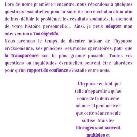
Lors de notre première rencontre, nous répondons à quelques
questions essentielles pour la suite de notre collaboration afin
de bien définir le problème, les résultats souhaités, le moment
de votre histoire personnelle… Ainsi, je peux
adapter
mon
intervention à
vos objectifs
.
Nous prenons le temps de discuter autour de l’hypnose
éricksonienne, ses principes, ses modes opératoires, pour que
la transparence
soit la plus grande possible. Toutes vos
questions ou inquiétudes éventuelles peuvent être abordées
pour qu’un
rapport de confiance
s’installe entre nous.
L’hypnose en tant que
telle n’apparaîtra qu’au
cours de la deuxième
séance. Il peut arriver
que cette séance seule
suffise. Mais les
blocages
sont
souvent
multiples
et