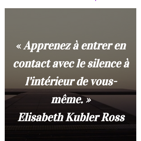
«
Apprenez à entrer en
contact avec le silence à
l’intérieur de vous-
même.
»
Elisabeth Kubler Ross