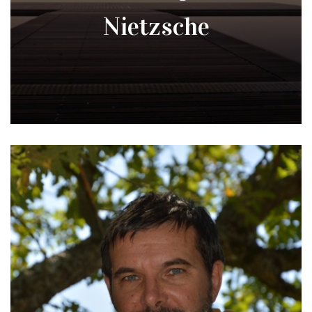
Nietzsche