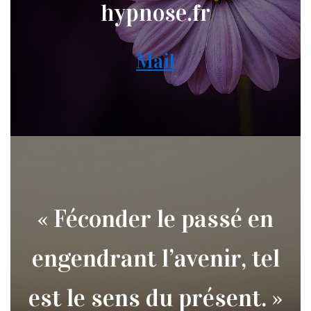
hypnose.fr
Mail
« Féconder le passé en
engendrant l’avenir, tel
est le sens du présent. »